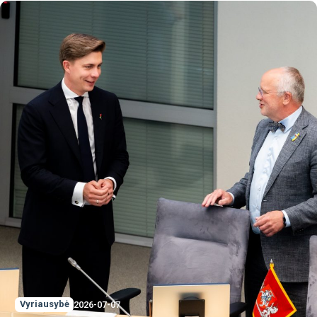
Vyriausybė
2026-07-07