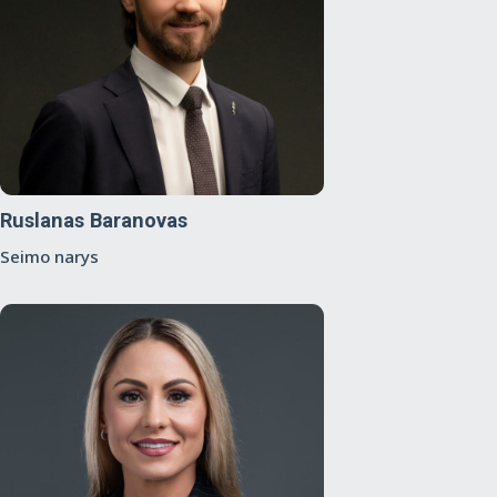
Ruslanas Baranovas
Seimo narys