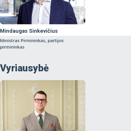
Mindaugas Sinkevičius
Ministras Pirmininkas, partijos
pirmininkas
Vyriausybė