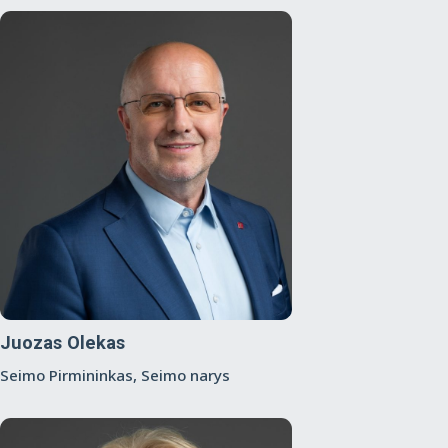
Juozas Olekas
Seimo Pirmininkas, Seimo narys