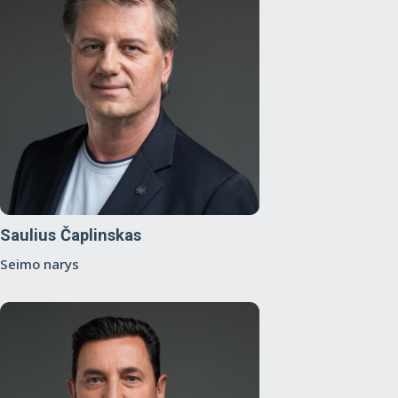
Saulius Čaplinskas
Seimo narys