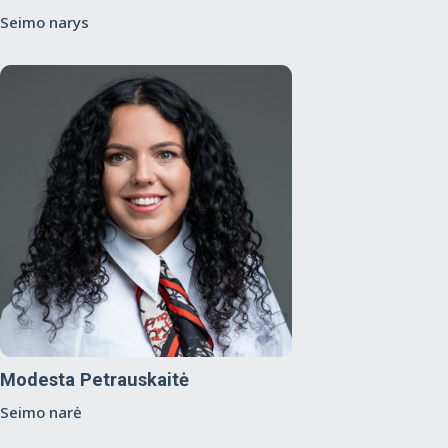
Seimo narys
Modesta Petrauskaitė
Seimo narė