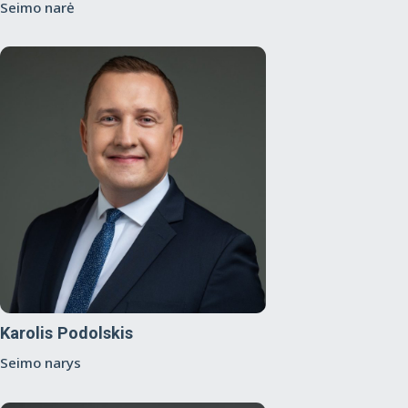
Seimo narė
Karolis Podolskis
Seimo narys