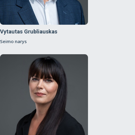
Vytautas Grubliauskas
Seimo narys