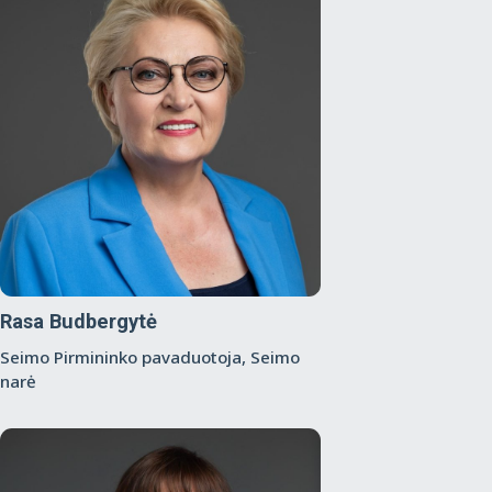
Rasa Budbergytė
Seimo Pirmininko pavaduotoja, Seimo
narė