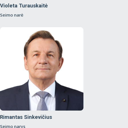
Violeta Turauskaitė
Seimo narė
Rimantas Sinkevičius
Seimo narys