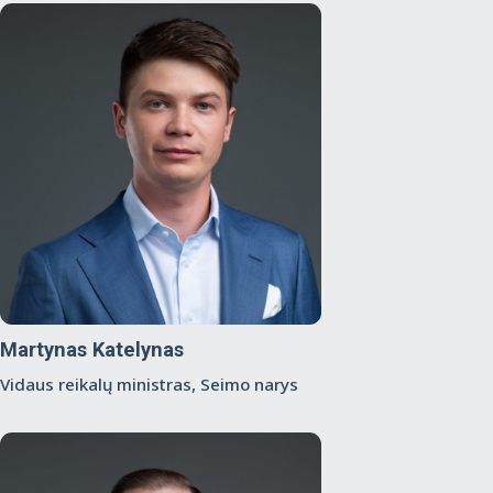
Martynas Katelynas
Vidaus reikalų ministras, Seimo narys