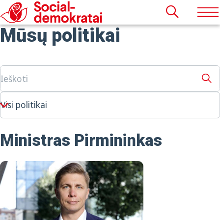
Mūsų politikai
Ministras Pirmininkas