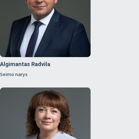
Algimantas Radvila
Seimo narys