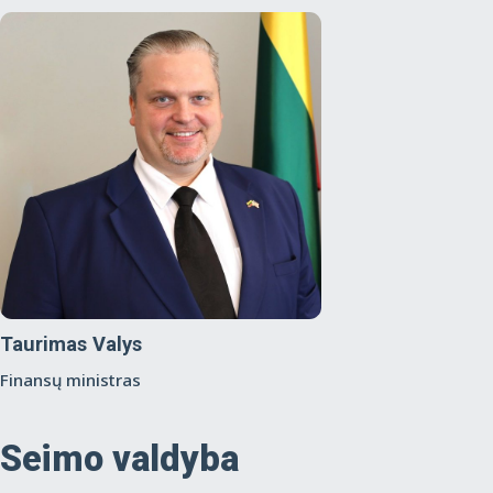
Taurimas Valys
Finansų ministras
Seimo valdyba