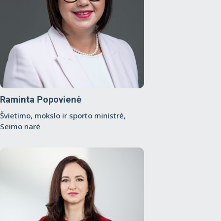
Raminta Popovienė
Švietimo, mokslo ir sporto ministrė,
Seimo narė