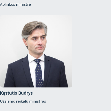
Aplinkos ministrė
Kęstutis Budrys
Užsienio reikalų ministras