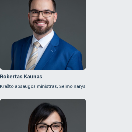
Robertas Kaunas
Krašto apsaugos ministras, Seimo narys