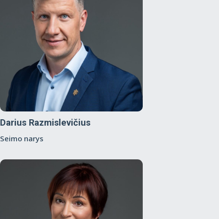
Darius Razmislevičius
Seimo narys