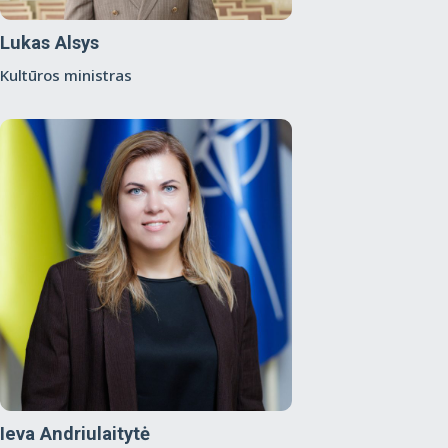
Lukas Alsys
Kultūros ministras
Ieva Andriulaitytė