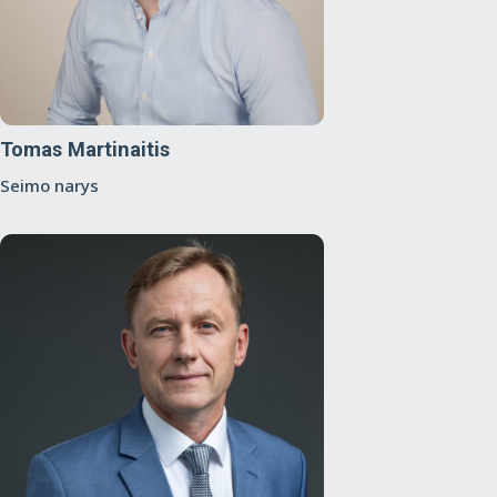
Tomas Martinaitis
Seimo narys