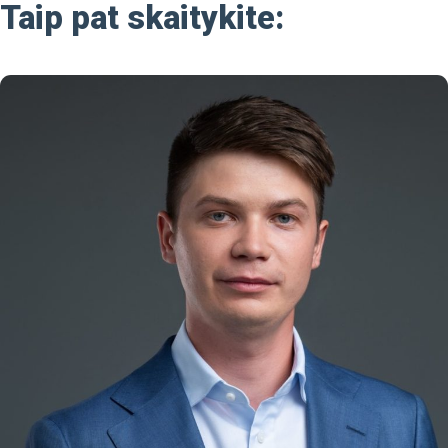
Taip pat skaitykite: