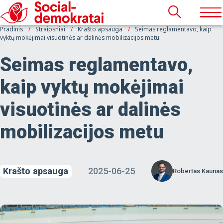
Pradinis
Straipsniai
Krašto apsauga
Seimas reglamentavo, kaip
vyktų mokėjimai visuotinės ar dalinės mobilizacijos metu
Seimas reglamentavo,
kaip vyktų mokėjimai
visuotinės ar dalinės
mobilizacijos metu
Krašto apsauga
2025-06-25
Robertas Kaunas